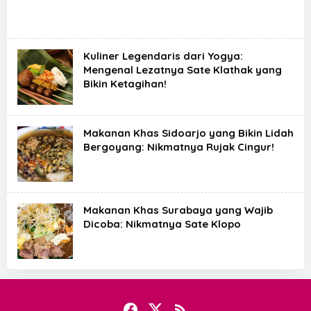
Kuliner Legendaris dari Yogya:
Mengenal Lezatnya Sate Klathak yang
Bikin Ketagihan!
Makanan Khas Sidoarjo yang Bikin Lidah
Bergoyang: Nikmatnya Rujak Cingur!
Makanan Khas Surabaya yang Wajib
Dicoba: Nikmatnya Sate Klopo