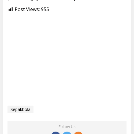
Post Views:
955
Sepakbola
Follow Us