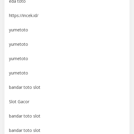
eda toto
https://incek.id/
yumetoto
yumetoto
yumetoto
yumetoto
bandar toto slot
Slot Gacor
bandar toto slot
bandar toto slot