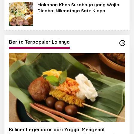
Makanan Khas Surabaya yang Wajib
Dicoba: Nikmatnya Sate Klopo
Berita Terpopuler Lainnya
Kuliner Legendaris dari Yogya: Mengenal