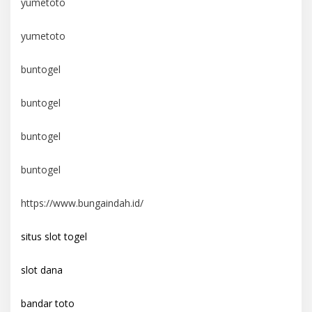
yumetoto
yumetoto
buntogel
buntogel
buntogel
buntogel
https://www.bungaindah.id/
situs slot togel
slot dana
bandar toto