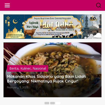
Skip
Liputan Indonesia 24
to
content
Berita
,
Kuliner
Makanan Khas Jawa Tengah yang Wajib
Dicoba: Nikmatnya Sate Klathak Khas Solo
February 6, 2025
Discovering The
Discover the Best