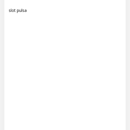
slot pulsa