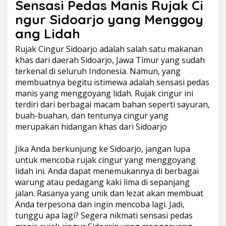
Sensasi Pedas Manis Rujak Ci
ngur Sidoarjo yang Menggoy
ang Lidah
Rujak Cingur Sidoarjo adalah salah satu makanan
khas dari daerah Sidoarjo, Jawa Timur yang sudah
terkenal di seluruh Indonesia. Namun, yang
membuatnya begitu istimewa adalah sensasi pedas
manis yang menggoyang lidah. Rujak cingur ini
terdiri dari berbagai macam bahan seperti sayuran,
buah-buahan, dan tentunya cingur yang
merupakan hidangan khas dari Sidoarjo
Jika Anda berkunjung ke Sidoarjo, jangan lupa
untuk mencoba rujak cingur yang menggoyang
lidah ini. Anda dapat menemukannya di berbagai
warung atau pedagang kaki lima di sepanjang
jalan. Rasanya yang unik dan lezat akan membuat
Anda terpesona dan ingin mencoba lagi. Jadi,
tunggu apa lagi? Segera nikmati sensasi pedas