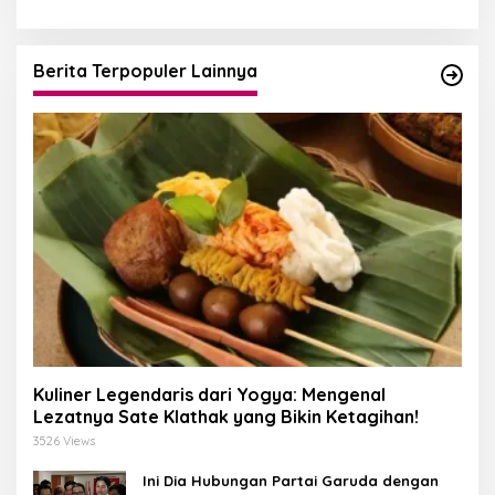
Berita Terpopuler Lainnya
Kuliner Legendaris dari Yogya: Mengenal
Lezatnya Sate Klathak yang Bikin Ketagihan!
3526 Views
Ini Dia Hubungan Partai Garuda dengan