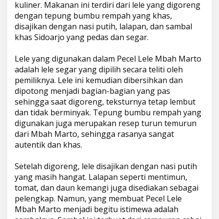
kuliner. Makanan ini terdiri dari lele yang digoreng
dengan tepung bumbu rempah yang khas,
disajikan dengan nasi putih, lalapan, dan sambal
khas Sidoarjo yang pedas dan segar.
Lele yang digunakan dalam Pecel Lele Mbah Marto
adalah lele segar yang dipilih secara teliti oleh
pemiliknya. Lele ini kemudian dibersihkan dan
dipotong menjadi bagian-bagian yang pas
sehingga saat digoreng, teksturnya tetap lembut
dan tidak berminyak. Tepung bumbu rempah yang
digunakan juga merupakan resep turun temurun
dari Mbah Marto, sehingga rasanya sangat
autentik dan khas.
Setelah digoreng, lele disajikan dengan nasi putih
yang masih hangat. Lalapan seperti mentimun,
tomat, dan daun kemangi juga disediakan sebagai
pelengkap. Namun, yang membuat Pecel Lele
Mbah Marto menjadi begitu istimewa adalah