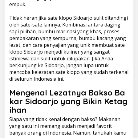
empuk.
Tidak heran jika sate klopo Sidoarjo sulit ditandingi
oleh sate-sate lainnya. Kombinasi antara daging
sapi pilihan, bumbu marinasi yang khas, proses
pembakaran yang sempurna, bumbu kacang yang
lezat, dan cara penyajian yang unik membuat sate
klopo Sidoarjo menjadi kuliner yang sangat
istimewa dan sulit untuk dilupakan. Jika Anda
berkunjung ke Sidoarjo, jangan lupa untuk
mencoba kelezatan sate klopo yang sudah terkenal
di seluruh Indonesia ini.
Mengenal Lezatnya Bakso Ba
kar Sidoarjo yang Bikin Ketag
ihan
Siapa yang tidak kenal dengan bakso? Makanan
yang satu ini memang sudah menjadi favorit
banyak orang di Indonesia. Namun, tahukah kamu