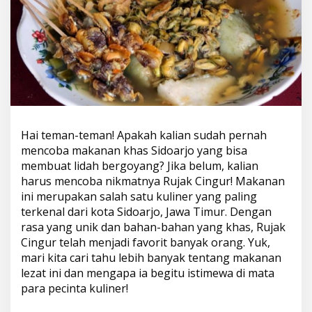
Hai teman-teman! Apakah kalian sudah pernah
mencoba makanan khas Sidoarjo yang bisa
membuat lidah bergoyang? Jika belum, kalian
harus mencoba nikmatnya Rujak Cingur! Makanan
ini merupakan salah satu kuliner yang paling
terkenal dari kota Sidoarjo, Jawa Timur. Dengan
rasa yang unik dan bahan-bahan yang khas, Rujak
Cingur telah menjadi favorit banyak orang. Yuk,
mari kita cari tahu lebih banyak tentang makanan
lezat ini dan mengapa ia begitu istimewa di mata
para pecinta kuliner!