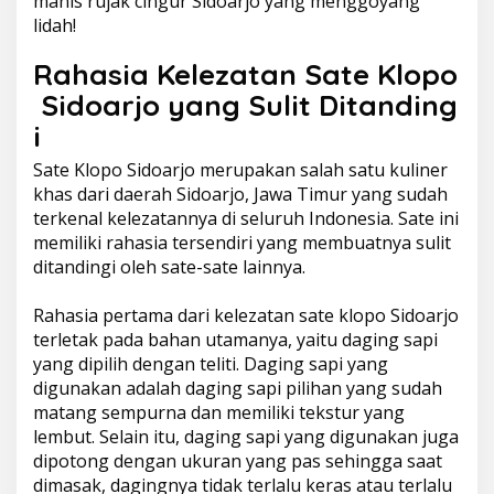
manis rujak cingur Sidoarjo yang menggoyang
lidah!
Rahasia Kelezatan Sate Klopo
Sidoarjo yang Sulit Ditanding
i
Sate Klopo Sidoarjo merupakan salah satu kuliner
khas dari daerah Sidoarjo, Jawa Timur yang sudah
terkenal kelezatannya di seluruh Indonesia. Sate ini
memiliki rahasia tersendiri yang membuatnya sulit
ditandingi oleh sate-sate lainnya.
Rahasia pertama dari kelezatan sate klopo Sidoarjo
terletak pada bahan utamanya, yaitu daging sapi
yang dipilih dengan teliti. Daging sapi yang
digunakan adalah daging sapi pilihan yang sudah
matang sempurna dan memiliki tekstur yang
lembut. Selain itu, daging sapi yang digunakan juga
dipotong dengan ukuran yang pas sehingga saat
dimasak, dagingnya tidak terlalu keras atau terlalu