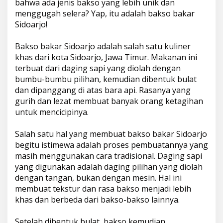
bahwa ada jenis bakso yang lebih unik dan
menggugah selera? Yap, itu adalah bakso bakar
Sidoarjo!
Bakso bakar Sidoarjo adalah salah satu kuliner
khas dari kota Sidoarjo, Jawa Timur. Makanan ini
terbuat dari daging sapi yang diolah dengan
bumbu-bumbu pilihan, kemudian dibentuk bulat
dan dipanggang di atas bara api. Rasanya yang
gurih dan lezat membuat banyak orang ketagihan
untuk mencicipinya.
Salah satu hal yang membuat bakso bakar Sidoarjo
begitu istimewa adalah proses pembuatannya yang
masih menggunakan cara tradisional. Daging sapi
yang digunakan adalah daging pilihan yang diolah
dengan tangan, bukan dengan mesin. Hal ini
membuat tekstur dan rasa bakso menjadi lebih
khas dan berbeda dari bakso-bakso lainnya.
Setelah dibentuk bulat, bakso kemudian