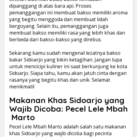
dipanggang di atas bara api. Proses
pemanggangan ini membuat bakso memiliki aroma
yang begitu menggoda dan membuat lidah
bergoyang. Selain itu, pemanggangan juga
membuat bakso memiliki rasa yang lebih khas dan
berbeda dari bakso-bakso yang direbus.
Sekarang kamu sudah mengenal lezatnya bakso
bakar Sidoarjo yang bikin ketagihan. Jangan lupa
untuk mencicipi kuliner ini saat berkunjung ke kota
Sidoarjo. Siapa tahu, kamu akan jatuh cinta dengan
rasanya yang begitu khas dan unik. Selamat
menikmati!
Makanan Khas Sidoarjo yang
Wajib Dicoba: Pecel Lele Mbah
Marto
Pecel Lele Mbah Marto adalah salah satu makanan
khas Sidoarjo yang wajib dicoba bagi pecinta