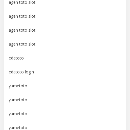
agen toto slot
agen toto slot
agen toto slot
agen toto slot
edatoto
edatoto login
yumetoto
yumetoto
yumetoto
yumetoto