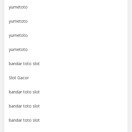
yumetoto
yumetoto
yumetoto
yumetoto
bandar toto slot
Slot Gacor
bandar toto slot
bandar toto slot
bandar toto slot