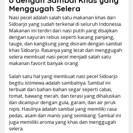
o dengan Sambal Khas yang
Menggugah Selera
Nasi pecel adalah salah satu makanan khas dari
Sidoarjo yang sudah terkenal di seluruh Indonesia.
Makanan ini terdiri dari nasi putih yang disajikan
dengan sayuran rebus seperti kacang panjang,
tauge, dan kangkung yang disiram dengan sambal
khas Sidoarjo. Rasanya yang lezat dan menggugah
selera membuat nasi pecel menjadi salah satu
makanan favorit banyak orang.
Salah satu hal yang membuat nasi pecel Sidoarjo
begitu istimewa adalah sambalnya. Sambal ini
terbuat dari bahan-bahan segar seperti cabai,
tomat, bawang merah, dan terasi yang dihaluskan
dan dicampur dengan gula, garam, dan air jeruk
nipis. Hasilnya adalah sambal yang memiliki rasa
pedas, asam dan manis yang seimbang. Sambal ini
juga memiliki aroma yang khas dan menggugah
selera.