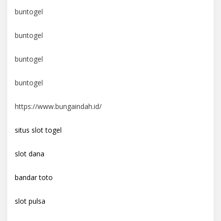
buntogel
buntogel
buntogel
buntogel
https://www.bungaindah.id/
situs slot togel
slot dana
bandar toto
slot pulsa