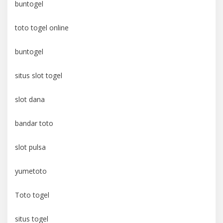
buntogel
toto togel online
buntogel
situs slot togel
slot dana
bandar toto
slot pulsa
yumetoto
Toto togel
situs togel