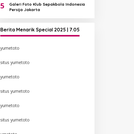
5
Galeri Foto Klub Sepakbola Indonesia
Persija Jakarta
Berita Menarik Special 2025 | 7.05
yumetoto
situs yumetoto
yumetoto
situs yumetoto
yumetoto
situs yumetoto