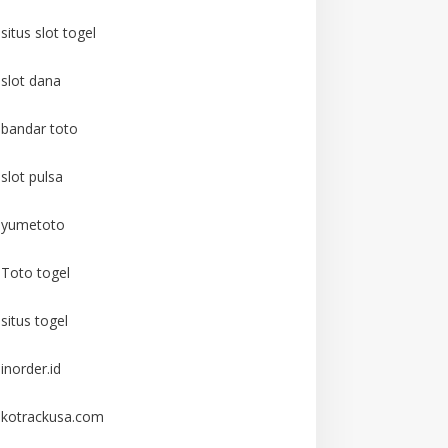
situs slot togel
slot dana
bandar toto
slot pulsa
yumetoto
Toto togel
situs togel
inorder.id
kotrackusa.com