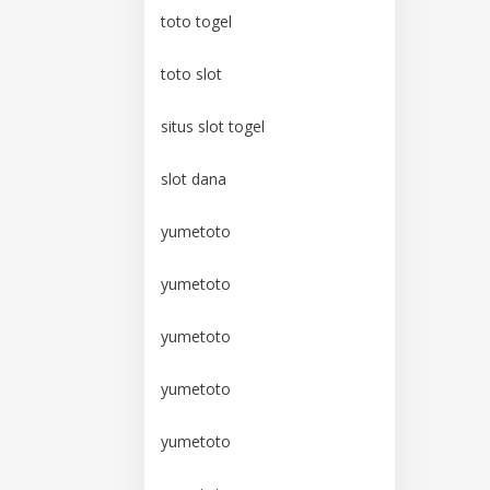
toto togel
toto slot
situs slot togel
slot dana
yumetoto
yumetoto
yumetoto
yumetoto
yumetoto