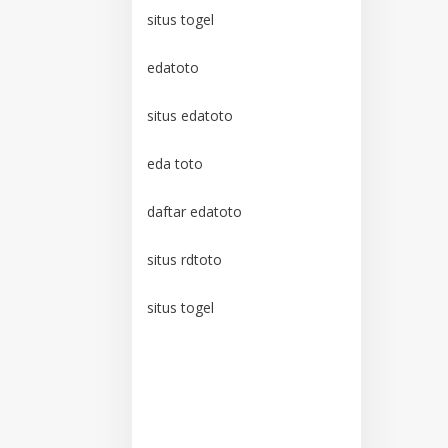
situs togel
edatoto
situs edatoto
eda toto
daftar edatoto
situs rdtoto
situs togel